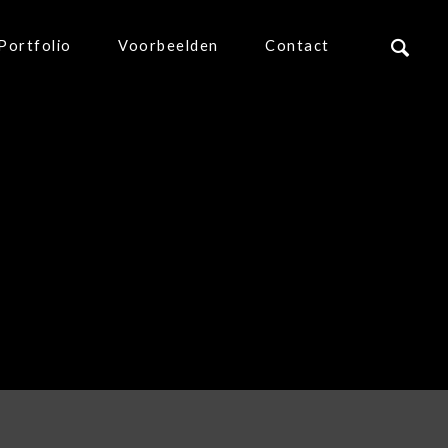
Portfolio
Voorbeelden
Contact