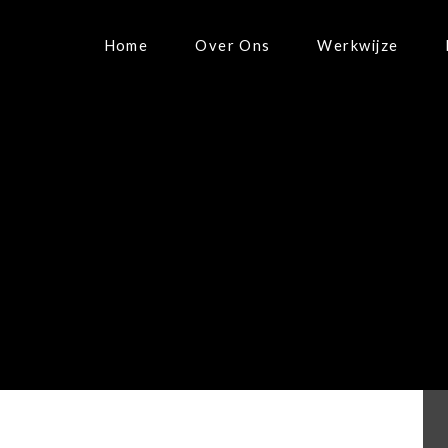
Home
Over Ons
Werkwijze