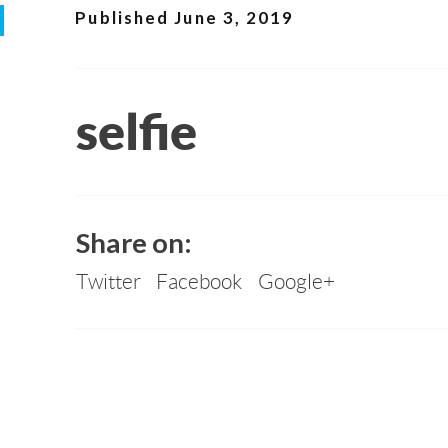
Published
June 3, 2019
selfie
Share on:
Twitter
Facebook
Google+