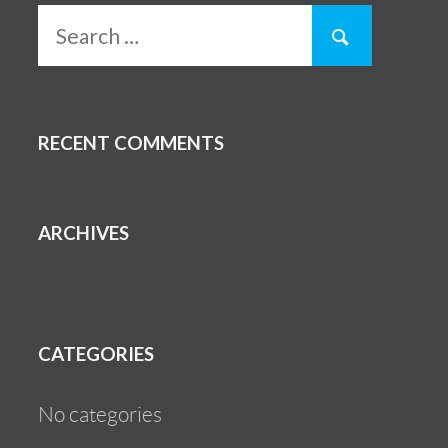
RECENT COMMENTS
ARCHIVES
CATEGORIES
No categories