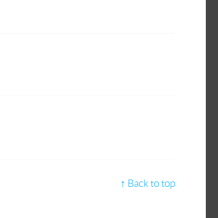
↑ Back to top