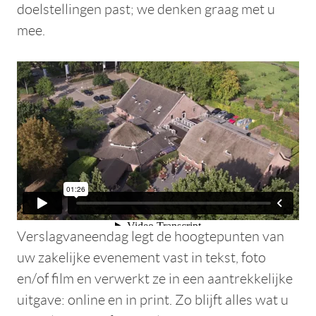
doelstellingen past; we denken graag met u
mee.
Verslagvaneendag legt de hoogtepunten van
uw zakelijke evenement vast in tekst, foto
en/of film en verwerkt ze in een aantrekkelijke
uitgave: online en in print. Zo blijft alles wat u