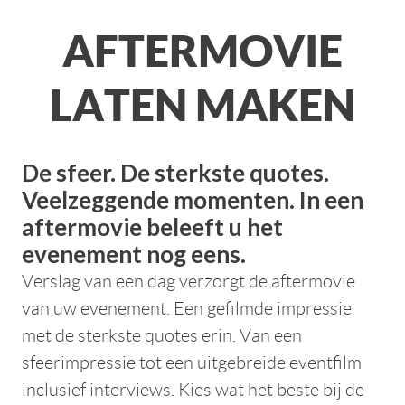
AFTERMOVIE
LATEN MAKEN
De sfeer. De sterkste quotes.
Veelzeggende momenten. In een
aftermovie beleeft u het
evenement nog eens.
Verslag van een dag verzorgt de aftermovie
van uw evenement. Een gefilmde impressie
met de sterkste quotes erin. Van een
sfeerimpressie tot een uitgebreide eventfilm
inclusief interviews. Kies wat het beste bij de