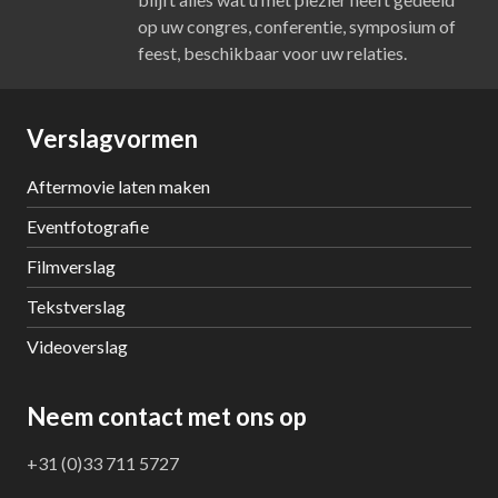
op uw congres, conferentie, symposium of
feest, beschikbaar voor uw relaties.
Verslagvormen
Aftermovie laten maken
Eventfotografie
Filmverslag
Tekstverslag
Videoverslag
Neem contact met ons op
+31 (0)33 711 5727