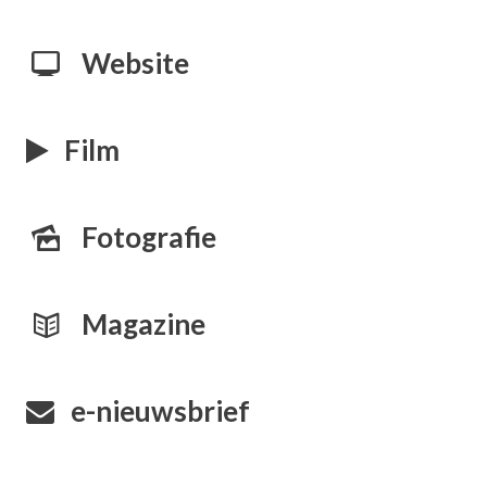
Website
Film
Fotografie
Magazine
e-nieuwsbrief