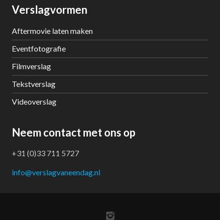
Verslagvormen
Aftermovie laten maken
Eventfotografie
Filmverslag
Tekstverslag
Videoverslag
Neem contact met ons op
+31 (0)33 711 5727
info@verslagvaneendag.nl