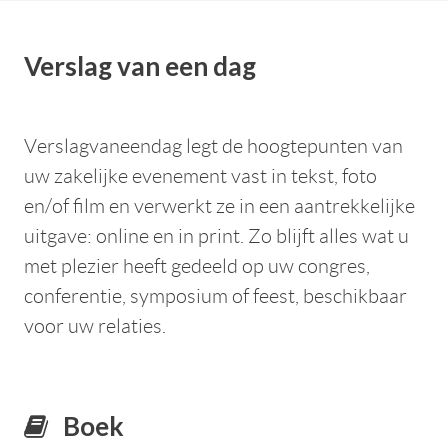
Verslag van een dag
Verslagvaneendag legt de hoogtepunten van
uw zakelijke evenement vast in tekst, foto
en/of film en verwerkt ze in een aantrekkelijke
uitgave: online en in print. Zo blijft alles wat u
met plezier heeft gedeeld op uw congres,
conferentie, symposium of feest, beschikbaar
voor uw relaties.
Boek