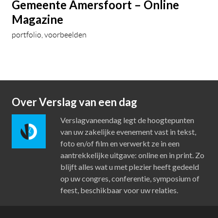
Gemeente Amersfoort – Online
Magazine
portfolio
voorbeelden
Over Verslag van een dag
Verslagvaneendag legt de hoogtepunten
van uw zakelijke evenement vast in tekst,
foto en/of film en verwerkt ze in een
aantrekkelijke uitgave: online en in print. Zo
blijft alles wat u met plezier heeft gedeeld
op uw congres, conferentie, symposium of
feest, beschikbaar voor uw relaties.