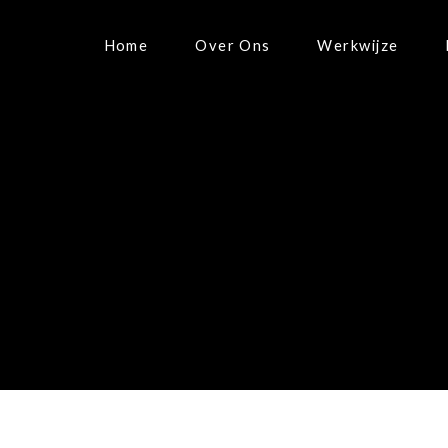
Home
Over Ons
Werkwijze