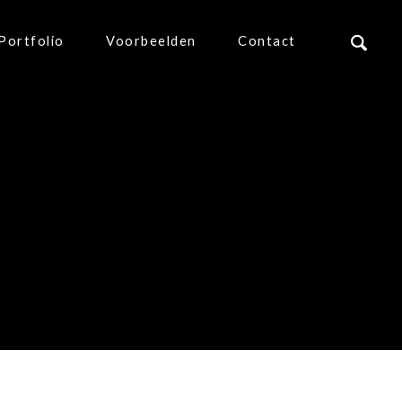
Portfolio
Voorbeelden
Contact