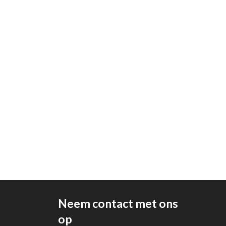
Neem contact met ons
op