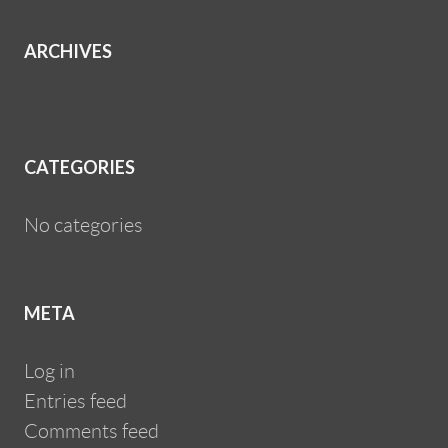
ARCHIVES
CATEGORIES
No categories
META
Log in
Entries feed
Comments feed