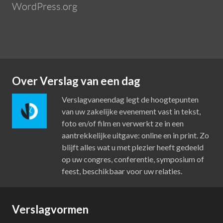
WordPress.org
Over Verslag van een dag
Verslagvaneendag legt de hoogtepunten
van uw zakelijke evenement vast in tekst,
foto en/of film en verwerkt ze in een
aantrekkelijke uitgave: online en in print. Zo
blijft alles wat u met plezier heeft gedeeld
op uw congres, conferentie, symposium of
feest, beschikbaar voor uw relaties.
Verslagvormen