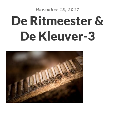
November 18, 2017
De Ritmeester &
De Kleuver-3