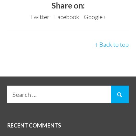
Share on:
Twitter
Facebook
Google+
↑ Back to top
RECENT COMMENTS