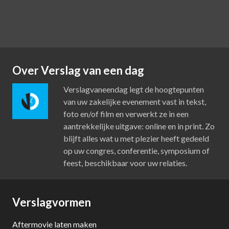
Over Verslag van een dag
Verslagvaneendag legt de hoogtepunten
van uw zakelijke evenement vast in tekst,
foto en/of film en verwerkt ze in een
aantrekkelijke uitgave: online en in print. Zo
blijft alles wat u met plezier heeft gedeeld
op uw congres, conferentie, symposium of
feest, beschikbaar voor uw relaties.
Verslagvormen
Aftermovie laten maken