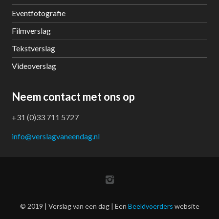
Eventfotografie
Filmverslag
Tekstverslag
Videoverslag
Neem contact met ons op
+31 (0)33 711 5727
info@verslagvaneendag.nl
© 2019 | Verslag van een dag | Een
Beeldvoerders
website