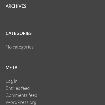
ARCHIVES
CATEGORIES
No categories
META
Log in
Entries feed
Comments feed
WordPress.org