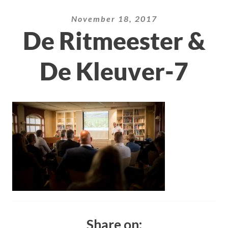
November 18, 2017
De Ritmeester &
De Kleuver-7
Share on: