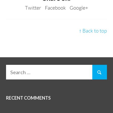
Twitter
Facebook
Google+
↑ Back to top
RECENT COMMENTS