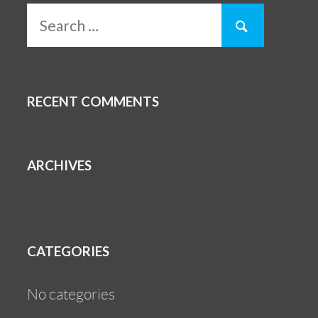
RECENT COMMENTS
ARCHIVES
CATEGORIES
No categories