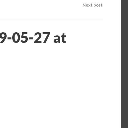
Next post
9-05-27 at