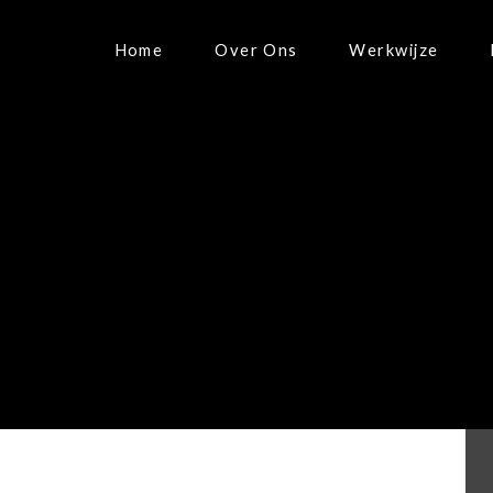
Home
Over Ons
Werkwijze