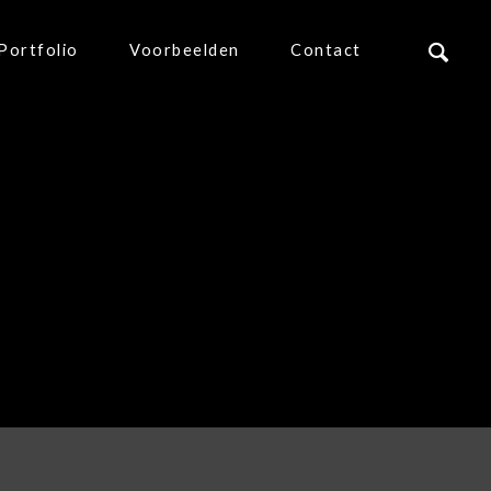
Portfolio
Voorbeelden
Contact