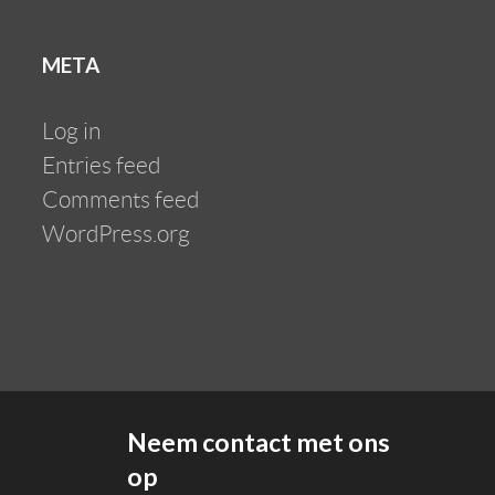
META
Log in
Entries feed
Comments feed
WordPress.org
Neem contact met ons
op