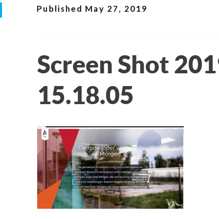
Published
May 27, 2019
Screen Shot 201
15.18.05