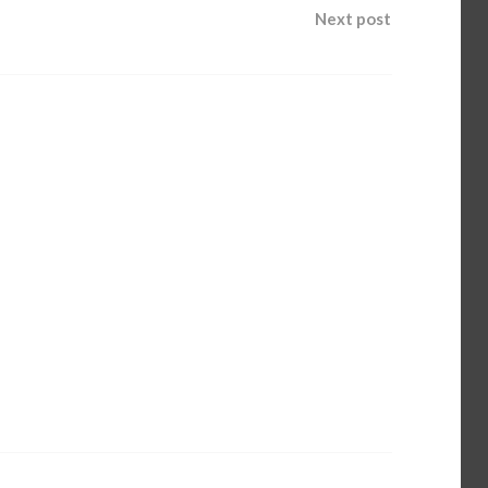
Next post