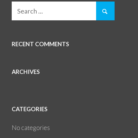
RECENT COMMENTS
ARCHIVES
CATEGORIES
No categories