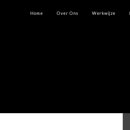
Home
Over Ons
Werkwijze