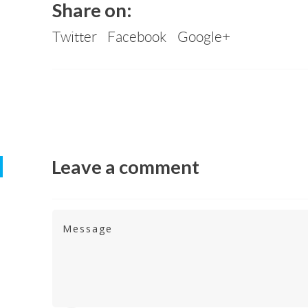
Share on:
Twitter
Facebook
Google+
Leave a comment