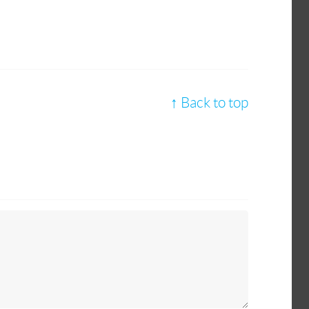
↑ Back to top