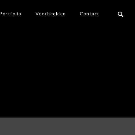
Portfolio
Voorbeelden
Contact