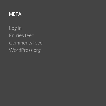
META
Log in
Entries feed
Comments feed
WordPress.org