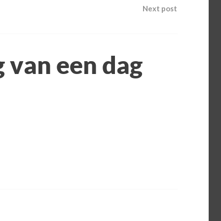
Next post
g van een dag