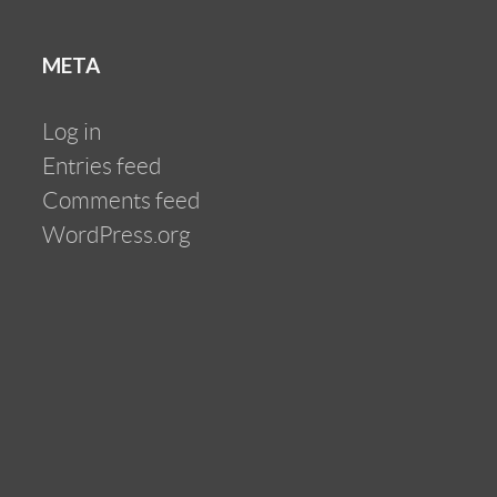
META
Log in
Entries feed
Comments feed
WordPress.org