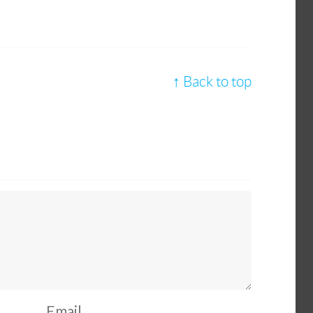
↑ Back to top