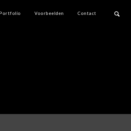
Portfolio
Voorbeelden
Contact