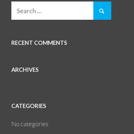
RECENT COMMENTS
ARCHIVES
CATEGORIES
No categories