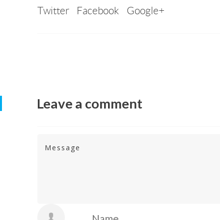
Twitter
Facebook
Google+
Leave a comment