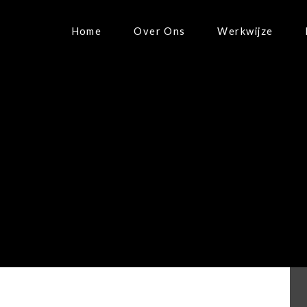
Home
Over Ons
Werkwijze